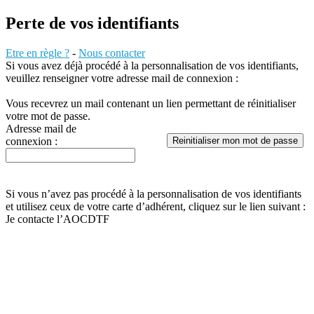
Perte de vos identifiants
Etre en règle ?
-
Nous contacter
Si vous avez déjà procédé à la personnalisation de vos identifiants,
veuillez renseigner votre adresse mail de connexion :
Vous recevrez un mail contenant un lien permettant de réinitialiser
votre mot de passe.
Adresse mail de
connexion :
Reinitialiser mon mot de passe
Si vous n’avez pas procédé à la personnalisation de vos identifiants
et utilisez ceux de votre carte d’adhérent, cliquez sur le lien suivant :
Je contacte l’AOCDTF